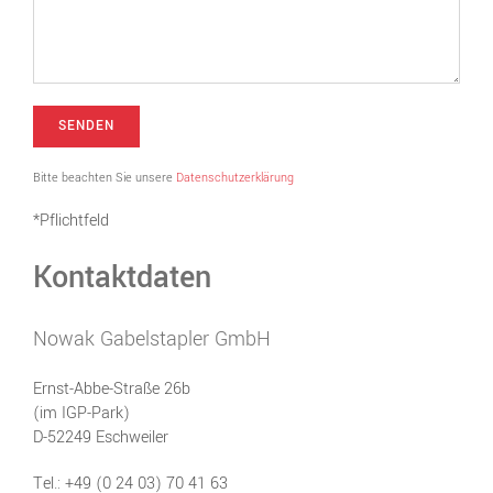
Bitte beachten Sie unsere
Datenschutzerklärung
*Pflichtfeld
Kontaktdaten
Nowak Gabelstapler GmbH
Ernst-Abbe-Straße 26b
(im IGP-Park)
D-52249 Eschweiler
Tel.: +49 (0 24 03) 70 41 63