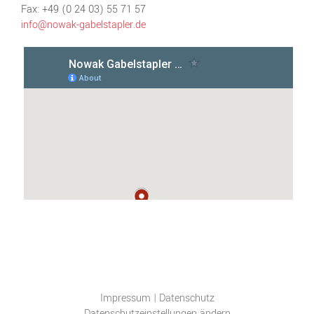
Fax: +49 (0 24 03) 55 71 57
info@nowak-gabelstapler.de
Impressum
|
Datenschutz
Datenschutzeinstellungen ändern