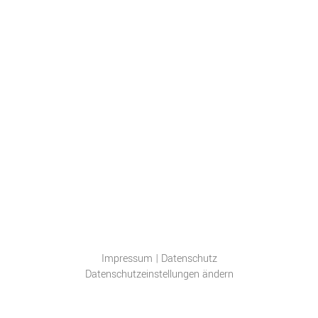
Impressum
|
Datenschutz
Datenschutzeinstellungen ändern